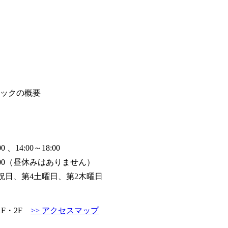
ニックの概要
00 、14:00～18:00
12:00（昼休みはありません）
祝日、第4土曜日、第2木曜日
1F・2F
>> アクセスマップ